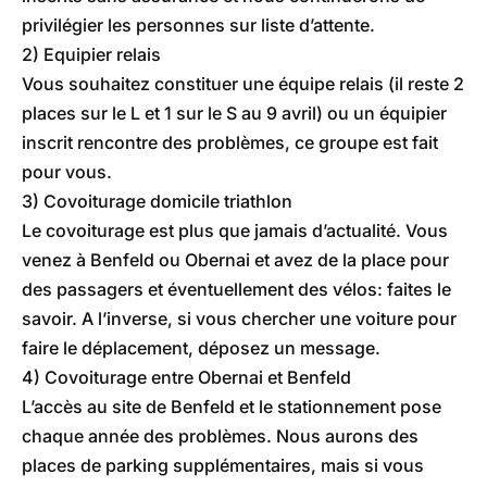
privilégier les personnes sur liste d’attente.
2) Equipier relais
Vous souhaitez constituer une équipe relais (il reste 2
places sur le L et 1 sur le S au 9 avril) ou un équipier
inscrit rencontre des problèmes, ce groupe est fait
pour vous.
3) Covoiturage domicile triathlon
Le covoiturage est plus que jamais d’actualité. Vous
venez à Benfeld ou Obernai et avez de la place pour
des passagers et éventuellement des vélos: faites le
savoir. A l’inverse, si vous chercher une voiture pour
faire le déplacement, déposez un message.
4) Covoiturage entre Obernai et Benfeld
L’accès au site de Benfeld et le stationnement pose
chaque année des problèmes. Nous aurons des
places de parking supplémentaires, mais si vous