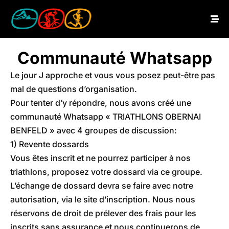
Communauté Whatsapp
Le jour J approche et vous vous posez peut-être pas
mal de questions d’organisation.
Pour tenter d’y répondre, nous avons créé une
communauté Whatsapp « TRIATHLONS OBERNAI
BENFELD » avec 4 groupes de discussion:
1) Revente dossards
Vous êtes inscrit et ne pourrez participer à nos
triathlons, proposez votre dossard via ce groupe.
L’échange de dossard devra se faire avec notre
autorisation, via le site d’inscription. Nous nous
réservons de droit de prélever des frais pour les
inscrits sans assurance et nous continuerons de