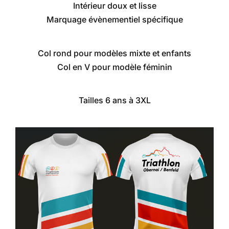
Intérieur doux et lisse
Marquage évènementiel spécifique
Col rond pour modèles mixte et enfants
Col en V pour modèle féminin
Tailles 6 ans à 3XL