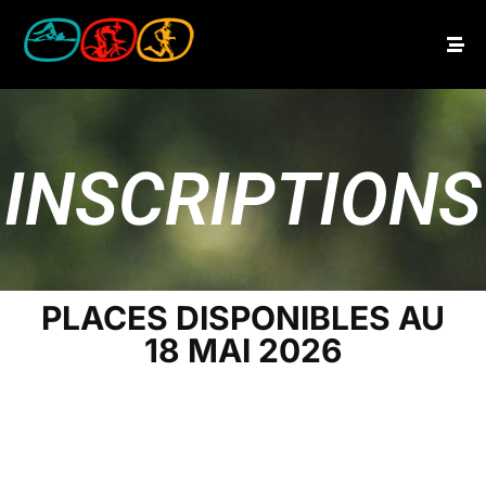
INSCRIPTIONS
PLACES DISPONIBLES AU
18 MAI 2026