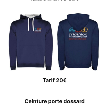
Tarif 20€
Ceinture porte dossard