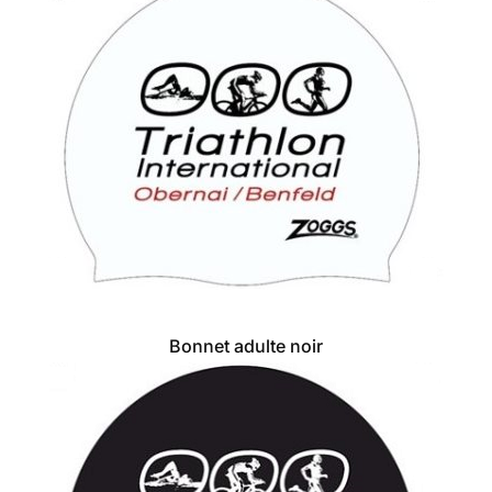
Bonnet adulte noir