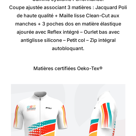
Coupe ajustée associant 3 matières : Jacquard Poli
de haute qualité + Maille lisse Clean-Cut aux
manches + 3 poches dos en matière élastique
ajourée avec Reflex intégré – Ourlet bas avec
antiglisse silicone – Petit col – Zip intégral
autobloquant.
Matières certifiées
Oeko-Tex®