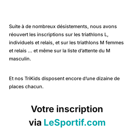
Suite à de nombreux désistements, nous avons
réouvert les inscriptions sur les triathlons L,
individuels et relais, et sur les triathlons M femmes
et relais … et même sur la liste d’attente du M
masculin.
Et nos TriKids disposent encore d’une dizaine de
places chacun.
Votre inscription
via
LeSportif.com