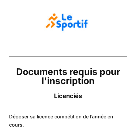
Documents requis pour
l'inscription
Licenciés
Déposer sa licence compétition de l’année en
cours.