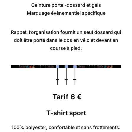
Ceinture porte -dossard et gels
Marquage évènementiel spécifique
Rappel: l’organisation fournit un seul dossard qui
doit être porté dans le dos en vélo et devant en
course à pied.
Tarif 6 €
T-shirt sport
100% polyester, confortable et sans frottements.