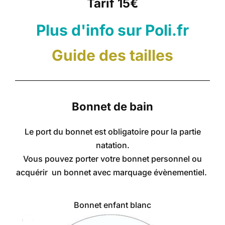
Tarif 15€
Plus d'info sur Poli.fr
Guide des tailles
Bonnet de bain
Le port du bonnet est obligatoire pour la partie
natation.
Vous pouvez porter votre bonnet personnel ou
acquérir un bonnet avec marquage évènementiel.
Bonnet enfant blanc