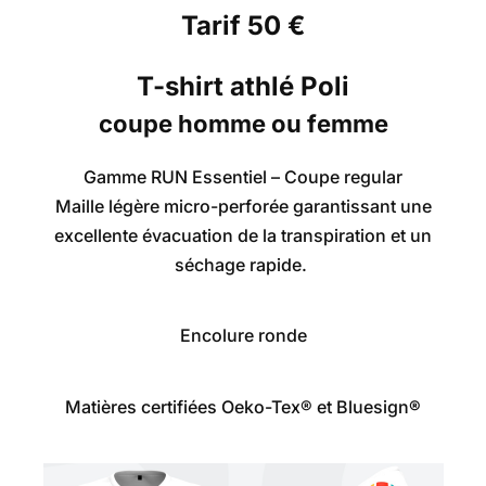
Tarif 50 €
T-shirt athlé Poli
coupe homme ou femme
Gamme RUN Essentiel – Coupe regular
Maille légère micro-perforée garantissant une
excellente évacuation de la transpiration et un
séchage rapide.
Encolure ronde
Matières certifiées
Oeko-Tex®
et
Bluesign
®