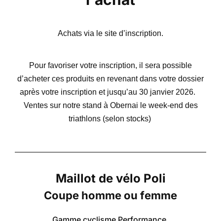
Achats via le site d’inscription.
Pour favoriser votre inscription, il sera possible
d’acheter ces produits en revenant dans votre dossier
après votre inscription et jusqu’au 30 janvier 2026.
Ventes sur notre stand à Obernai le week-end des
triathlons (selon stocks)
Maillot de vélo Poli
Coupe homme ou femme
Gamme cyclisme Performance.