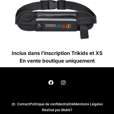
Inclus dans l’inscription Trikids et XS
En vente boutique uniquement
Contact
Politique de confidentialité
Mentions Légales
Réalisé par Web67