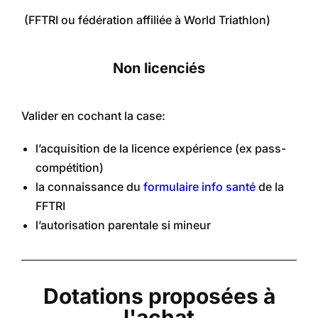
(FFTRI ou fédération affiliée à World Triathlon)
Non licenciés
Valider en cochant la case:
l’acquisition de la licence expérience (ex pass-
compétition)
la connaissance du
formulaire info santé
de la
FFTRI
l’autorisation parentale si mineur
Dotations proposées à
l'achat