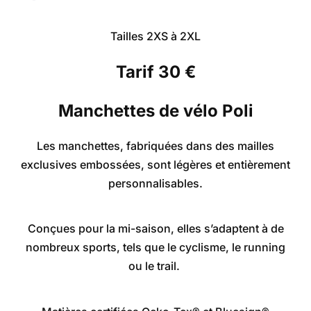
Tailles 2XS à 2XL
Tarif 30 €
Manchettes de vélo Poli
Les manchettes, fabriquées dans des mailles
exclusives embossées, sont légères et entièrement
personnalisables.
Conçues pour la mi-saison, elles s’adaptent à de
nombreux sports, tels que le cyclisme, le running
ou le trail.