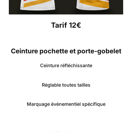
Tarif 12€
Ceinture pochette et porte-gobelet
Ceinture réfléchissante
Réglable toutes tailles
Marquage évènementiel spécifique