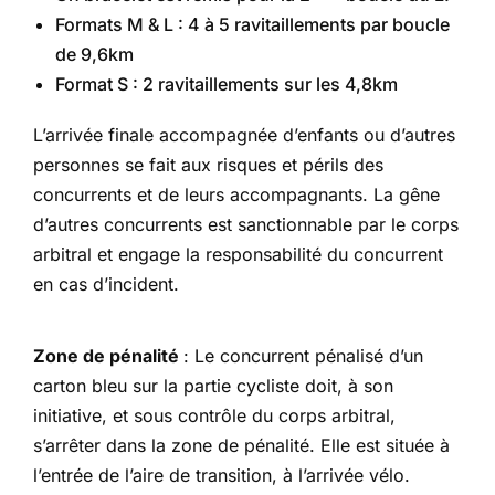
Formats M & L : 4 à 5 ravitaillements par boucle
de 9,6km
Format S : 2 ravitaillements sur les 4,8km
L’arrivée finale accompagnée d’enfants ou d’autres
personnes se fait aux risques et périls des
concurrents et de leurs accompagnants. La gêne
d’autres concurrents est sanctionnable par le corps
arbitral et engage la responsabilité du concurrent
en cas d’incident.
Zone de pénalité
: Le concurrent pénalisé d’un
carton bleu sur la partie cycliste doit, à son
initiative, et sous contrôle du corps arbitral,
s’arrêter dans la zone de pénalité. Elle est située à
l’entrée de l’aire de transition, à l’arrivée vélo.