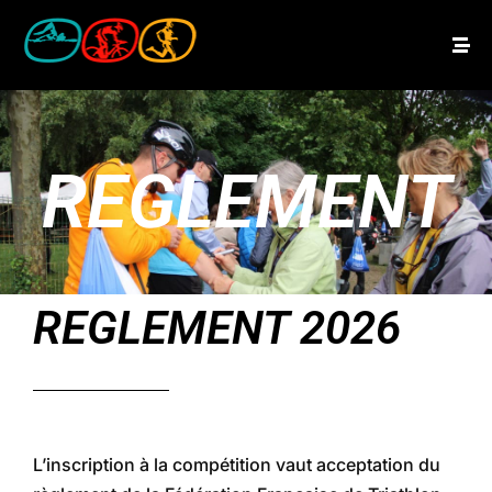
REGLEMENT
REGLEMENT 2026
L’inscription à la compétition vaut acceptation du