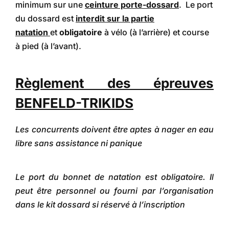
minimum sur une
ceinture porte-dossard
. Le port
du dossard est
interdit sur la partie
natation
et
obligatoire
à vélo (à l’arrière) et course
à pied (à l’avant).
Règlement des épreuves
BENFELD-TRIKIDS
Les concurrents doivent être aptes à nager en eau
libre sans assistance ni panique
Le port du bonnet de natation est obligatoire. Il
peut être personnel ou fourni par l’organisation
dans le kit dossard si réservé à l’inscription