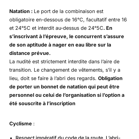
Natation :
Le port de la combinaison est
obligatoire en-dessous de 16°C, facultatif entre 16
et 24°5C et interdit au-dessus de 24°5C
. En
s’inscrivant à l’épreuve, le concurrent s’assure
de son aptitude à nager en eau libre sur la
distance prévue.
La nudité est strictement interdite dans l’aire de
transition. Le changement de vêtements, s’il y a
lieu, doit se faire à l’abri des regards.
Obligation
de porter un bonnet de natation qui peut être
personnel ou celui de l’organisation si l’option a
été souscrite à l’inscription
Cyclisme
:
Respect impératif du code de la route. L’abri-