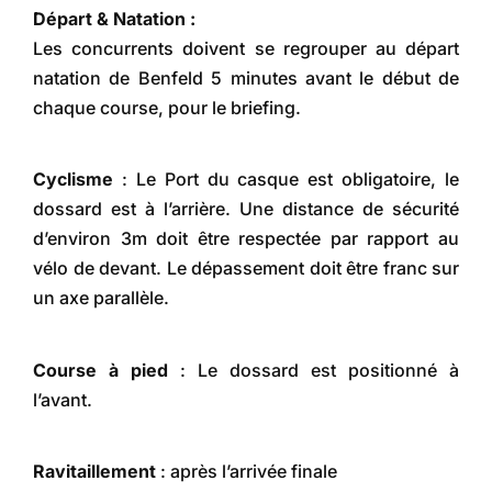
Départ & Natation :
Les concurrents doivent se regrouper au départ
natation de Benfeld 5 minutes avant le début de
chaque course, pour le briefing.
Cyclisme
: Le Port du casque est obligatoire, le
dossard est à l’arrière. Une distance de sécurité
d’environ 3m doit être respectée par rapport au
vélo de devant. Le dépassement doit être franc sur
un axe parallèle.
Course à pied
: Le dossard est positionné à
l’avant.
Ravitaillement
: après l’arrivée finale