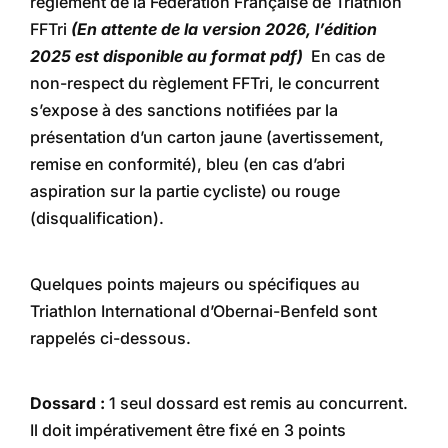
règlement de la Fédération Française de Triathlon
FFTri
(En attente de la version 2026, l’édition
2025 est disponible au format pdf)
En cas de
non-respect du règlement FFTri, le concurrent
s’expose à des sanctions notifiées par la
présentation d’un carton jaune (avertissement,
remise en conformité), bleu (en cas d’abri
aspiration sur la partie cycliste) ou rouge
(disqualification).
Quelques points majeurs ou spécifiques au
Triathlon International d’Obernai-Benfeld sont
rappelés ci-dessous.
Dossard :
1 seul dossard est remis au concurrent.
Il doit impérativement être fixé en 3 points