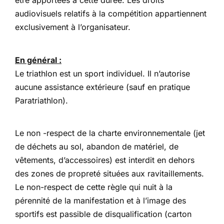
être apportées à cette durée. Les droits
audiovisuels relatifs à la compétition appartiennent
exclusivement à l’organisateur.
En général :
Le triathlon est un sport individuel. Il n’autorise
aucune assistance extérieure (sauf en pratique
Paratriathlon).
Le non -respect de la charte environnementale (jet
de déchets au sol, abandon de matériel, de
vêtements, d’accessoires) est interdit en dehors
des zones de propreté situées aux ravitaillements.
Le non-respect de cette règle qui nuit à la
pérennité de la manifestation et à l’image des
sportifs est passible de disqualification (carton