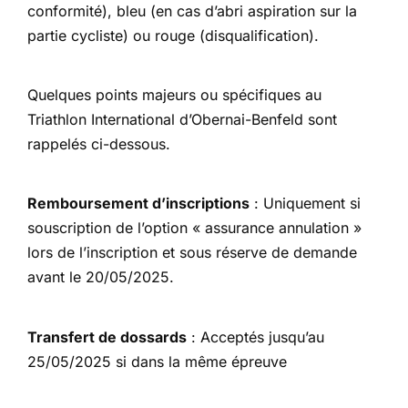
conformité), bleu (en cas d’abri aspiration sur la
partie cycliste) ou rouge (disqualification).
Quelques points majeurs ou spécifiques au
Triathlon International d’Obernai-Benfeld sont
rappelés ci-dessous.
Remboursement d’inscriptions
: Uniquement si
souscription de l’option « assurance annulation »
lors de l’inscription et sous réserve de demande
avant le 20/05/2025.
Transfert de dossards
: Acceptés jusqu’au
25/05/2025 si dans la même épreuve