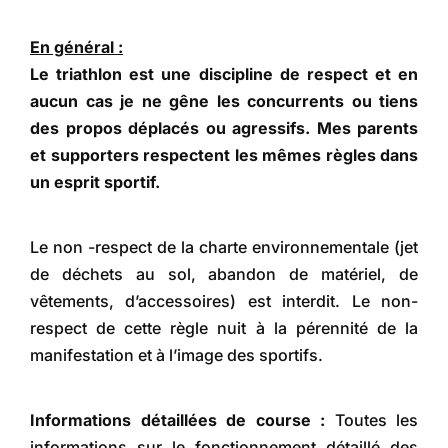
En général :
Le triathlon est une discipline de respect et en
aucun cas je ne gêne les concurrents ou tiens
des propos déplacés ou agressifs. Mes parents
et supporters respectent les mêmes règles dans
un esprit sportif.
Le non -respect de la charte environnementale (jet
de déchets au sol, abandon de matériel, de
vêtements, d’accessoires) est interdit. Le non-
respect de cette règle nuit à la pérennité de la
manifestation et à l’image des sportifs.
Informations détaillées de course :
Toutes les
informations sur le fonctionnement détaillé des