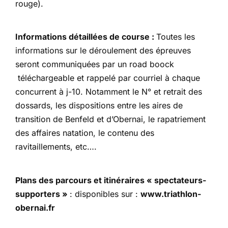
rouge).
Informations détaillées de course :
Toutes les
informations sur le déroulement des épreuves
seront communiquées par un road boock
téléchargeable et rappelé par courriel à chaque
concurrent à j-10. Notamment le N° et retrait des
dossards, les dispositions entre les aires de
transition de Benfeld et d’Obernai, le rapatriement
des affaires natation, le contenu des
ravitaillements, etc….
Plans des parcours et itinéraires « spectateurs-
supporters »
: disponibles sur :
www.triathlon-
obernai.fr