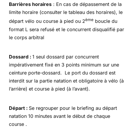
Barrières horaires
: En cas de dépassement de la
limite horaire (consulter le tableau des horaires), le
ème
départ vélo ou course à pied ou 2
boucle du
format L sera refusé et le concurrent disqualifié par
le corps arbitral
Dossard :
1 seul dossard par concurrent
impérativement fixé en 3 points minimum sur une
ceinture porte-dossard. Le port du dossard est
interdit sur la partie natation et obligatoire à vélo (à
l’arrière) et course à pied (à l’avant).
Départ :
Se regrouper pour le briefing au départ
natation 10 minutes avant le début de chaque
course .