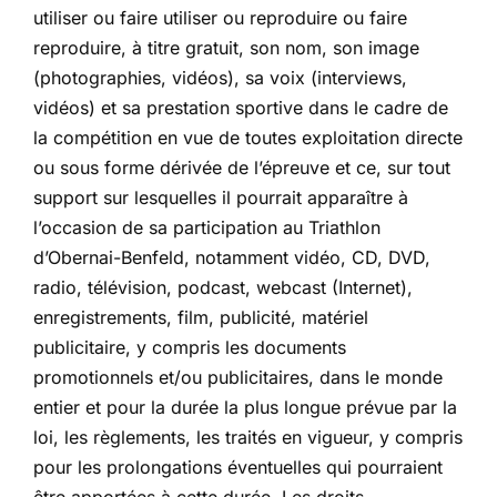
utiliser ou faire utiliser ou reproduire ou faire
reproduire, à titre gratuit, son nom, son image
(photographies, vidéos), sa voix (interviews,
vidéos) et sa prestation sportive dans le cadre de
la compétition en vue de toutes exploitation directe
ou sous forme dérivée de l’épreuve et ce, sur tout
support sur lesquelles il pourrait apparaître à
l’occasion de sa participation au Triathlon
d’Obernai-Benfeld, notamment vidéo, CD, DVD,
radio, télévision, podcast, webcast (Internet),
enregistrements, film, publicité, matériel
publicitaire, y compris les documents
promotionnels et/ou publicitaires, dans le monde
entier et pour la durée la plus longue prévue par la
loi, les règlements, les traités en vigueur, y compris
pour les prolongations éventuelles qui pourraient