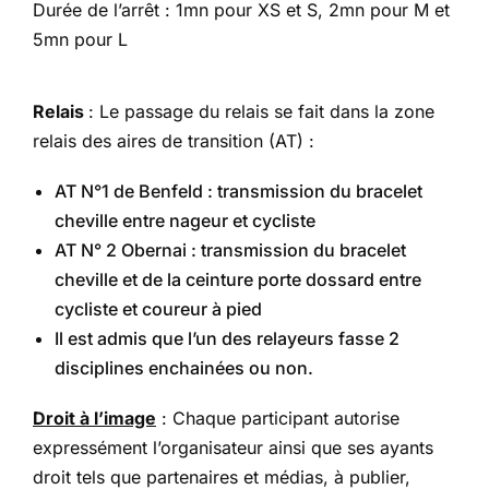
Durée de l’arrêt : 1mn pour XS et S, 2mn pour M et
5mn pour L
Relais
: Le passage du relais se fait dans la zone
relais des aires de transition (AT) :
AT N°1 de Benfeld : transmission du bracelet
cheville entre nageur et cycliste
AT N° 2 Obernai : transmission du bracelet
cheville et de la ceinture porte dossard entre
cycliste et coureur à pied
Il est admis que l’un des relayeurs fasse 2
disciplines enchainées ou non.
Droit à l’image
: Chaque participant autorise
expressément l’organisateur ainsi que ses ayants
droit tels que partenaires et médias, à publier,