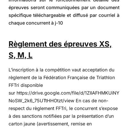
épreuves seront communiquées par un document
spécifique téléchargeable et diffusé par courriel à
chaque concurrent à j-10
Règlement des épreuves XS,
S, M, L
L’inscription à la compétition vaut acceptation du
règlement de la Fédération Française de Triathlon
FFTri disponible
sur
https://drive.google.com/file/d/1ZIIAFHMKUiNY
NoSW_2k6_75UTtHHOtzt/view
En cas de non-
respect du règlement FFTri, le concurrent s’expose
à des sanctions notifiées par la présentation d’un
carton jaune (avertissement, remise en